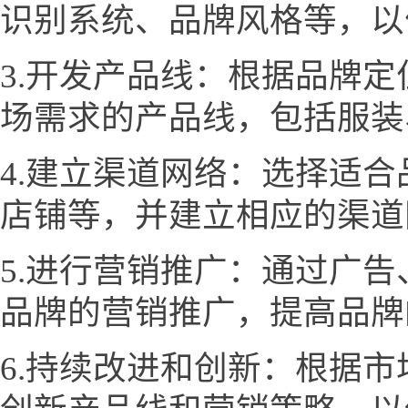
识别系统、品牌风格等，以
3.开发产品线：根据品牌
场需求的产品线，包括服装
4.建立渠道网络：选择适
店铺等，并建立相应的渠道
5.进行营销推广：通过广
品牌的营销推广，提高品牌
6.持续改进和创新：根据