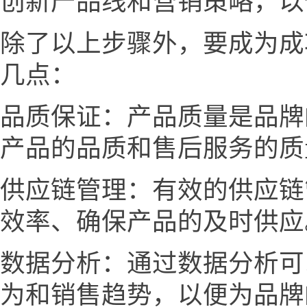
创新产品线和营销策略，以
除了以上步骤外，要成为成
几点：
品质保证：产品质量是品牌
产品的品质和售后服务的质
供应链管理：有效的供应链
效率、确保产品的及时供应
数据分析：通过数据分析可
为和销售趋势，以便为品牌