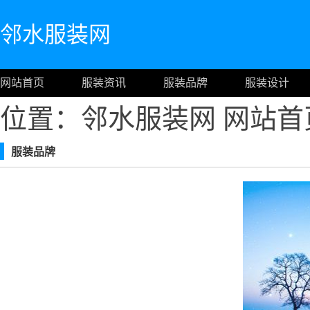
邻水服装网
网站首页
服装资讯
服装品牌
服装设计
位置：邻水服装网
网站首
服装品牌