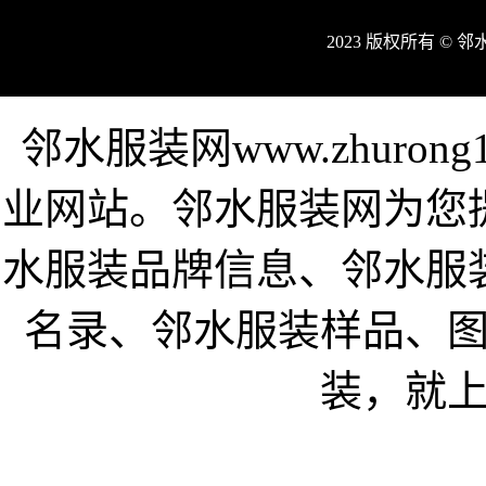
2023 版权所有 © 
邻水服装网www.zhuro
业网站。邻水服装网为您
水服装品牌信息、邻水服
名录、邻水服装样品、
装，就