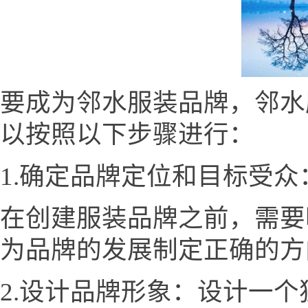
要成为邻水服装品牌，邻水服装网
以按照以下步骤进行：
1.确定品牌定位和目标受众
在创建服装品牌之前，需要
为品牌的发展制定正确的方
2.设计品牌形象：设计一