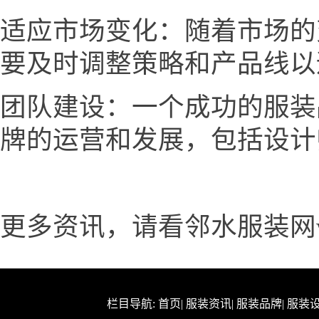
适应市场变化：随着市场的
要及时调整策略和产品线以
团队建设：一个成功的服装
牌的运营和发展，包括设计
更多资讯，请看邻水服装网www.
栏目导航:
首页
|
服装资讯
|
服装品牌
|
服装